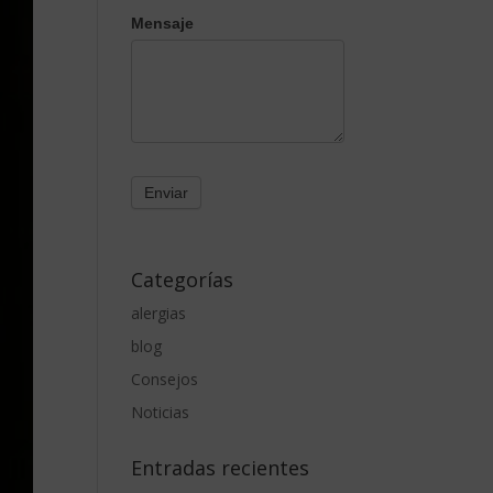
Mensaje
Categorías
alergias
blog
Consejos
Noticias
Entradas recientes