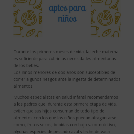
Durante los primeros meses de vida, la leche materna
es suficiente para cubrir las necesidades alimentarias
de los bebés.
Los niños menores de dos años son susceptibles de
correr algunos riesgos ante la ingesta de determinados
alimentos.
Muchos especialistas en salud infantil recomendamos
a los padres que, durante esta primera etapa de vida,
eviten que sus hijos consuman de todo tipo de
alimentos con los que los niños puedan atragantarse
como, frutos secos, bebidas con bajo valor nutritivo,
algunas especies de pescado azul y leche de vaca