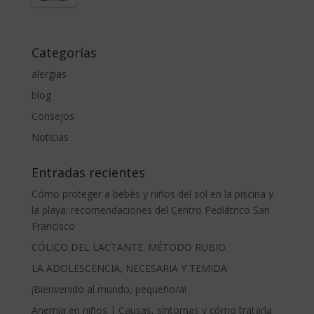
Categorías
alergias
blog
Consejos
Noticias
Entradas recientes
Cómo proteger a bebés y niños del sol en la piscina y
la playa: recomendaciones del Centro Pediátrico San
Francisco
CÓLICO DEL LACTANTE. MÉTODO RUBIO.
LA ADOLESCENCIA, NECESARIA Y TEMIDA
¡Bienvenido al mundo, pequeño/a!
Anemia en niños | Causas, síntomas y cómo tratarla