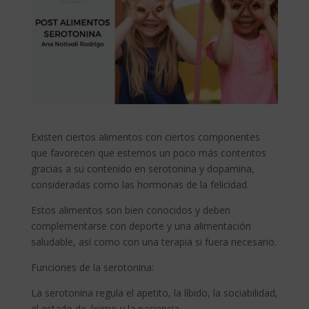
Existen ciertos alimentos con ciertos componentes
que favorecen que estemos un poco más contentos
gracias a su contenido en serotonina y dopamina,
consideradas como las hormonas de la felicidad.
Estos alimentos son bien conocidos y deben
complementarse con deporte y una alimentación
saludable, así como con una terapia si fuera necesario.
Funciones de la serotonina:
La serotonina regula el apetito, la líbido, la sociabilidad,
el estado de ánimo y la paciencia.