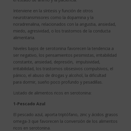
Interviene en la síntesis y función de otros
neurotransmisores como la dopamina y la
noradrenalina, relacionados con la angustia, ansiedad,
miedo, agresividad, o los trastornos de la conducta
alimentaria.
Niveles bajos de serotonina favorecen la tendencia a
ser negativo, los pensamientos pesimistas, irritabilidad
constante, ansiedad, depresión, impulsividad,
irritabilidad, los trastornos obsesivos compulsivos, el
pánico, el abuso de drogas y alcohol, la dificultad
para dormir, sueño poco profundo y pesadillas.
Listado de alimentos ricos en serotonina:
1-Pescado Azul
El pescado azul, aporta triptófano, zinc y ácidos grasos
omega-3 que favorecen la conversión de los alimentos
ricos en serotonina.